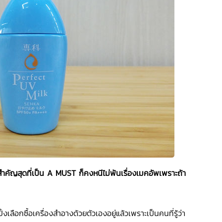
งสำคัญสุดที่เป็น A MUST
ก็คงหนีไม่พ้นเรื่องเมคอัพเพราะถ้า
ซื้อเครื่องสำอางด้วยตัวเองอยู่แล้วเพราะเป็นคนที่รู้ว่า