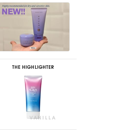
THE HIGHLIGHTER