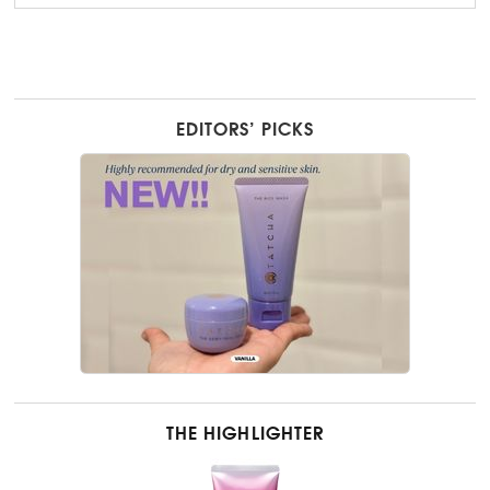
EDITORS’ PICKS
THE HIGHLIGHTER