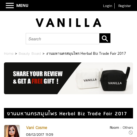
Login
Register
Home
>
Beauty Board
>
งานมหานครสมุนไพร Herbal Biz Trade Fair 2017
งานมหานครสมุนไพร Herbal Biz Trade Fair 2017
Vani Cosme
Room :
Others
08/12/2017 11:09