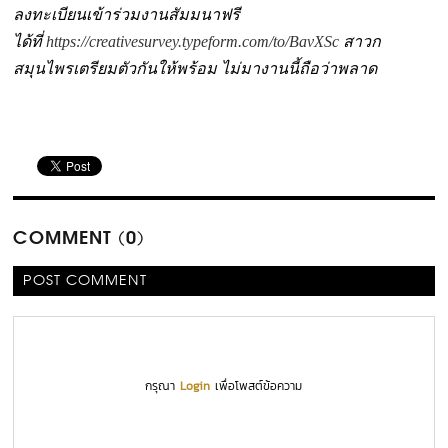
ลงทะเบียนเข้าร่วมงานสัมมนาฟรี
ได้ที่
https://creativesurvey.typeform.com/to/BavXSc
สาวก
สมุนไพรเตรียมตัวกันให้พร้อม ไม่มางานนี้ถือว่าพลาด
COMMENT (0)
POST COMMENT
กรุณา
Login
เพื่อโพสต์ข้อความ