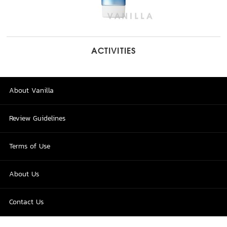
ACTIVITIES
About Vanilla
Review Guidelines
Terms of Use
About Us
Contact Us