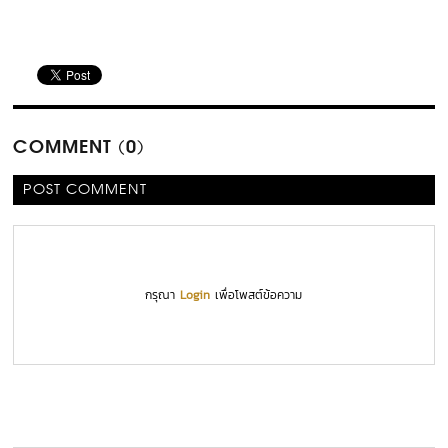
COMMENT (0)
POST COMMENT
กรุณา
Login
เพื่อโพสต์ข้อความ