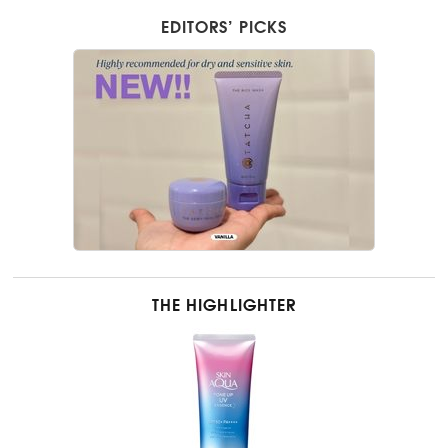
EDITORS’ PICKS
THE HIGHLIGHTER