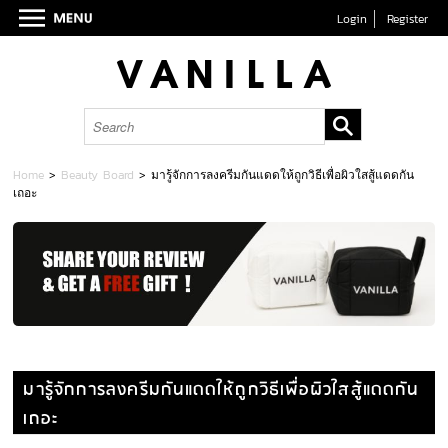
Login
Register
Home
>
Beauty Board
>
มารู้จักการลงครีมกันแดดให้ถูกวิธีเพื่อผิวใสสู้แดดกัน
เถอะ
มารู้จักการลงครีมกันแดดให้ถูกวิธีเพื่อผิวใสสู้แดดกัน
เถอะ