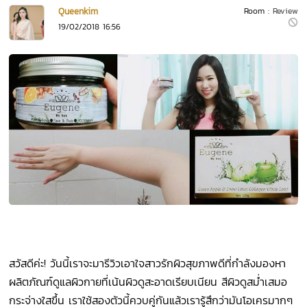
Queenkim
Room :
Review
19/02/2018 16:56
สวัสดีค่ะ! วันนี้เราจะมารีวิวเอาใจสาวรักผิวสุขภาพดีที่กำลังมองหา
ผลิตภัณฑ์ดูแลผิวกายที่เน้นผิวดูสะอาดเรียบเนียน สีผิวดูสม่ำเสมอ
กระจ่างใสขึ้น เราใช้สองตัวนี้ควบคู่กันแล้วเรารู้สึกว่ามันโอเครมากๆ