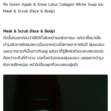
คือ Green Apple & Snow Lotus Collagen White Soap และ
Mask & Scrub (Face & Body)
Mask & Scrub (Face & Body)
ตัวนี้ขอบอกก่อนว่าใช้ได้ทั้งผิวหน้าและผิวกายนะ แต่เราซื้อมาเผื่อ
บำรุงผิวกายโดยเฉพาะเนื่องจากช่วงนี้สภาพอากาศไม่ดี ฝุ่นละออง
เยอะมากตามที่เป็นข่าวกันอยู่ แล้วเราก็รู้สึกผิวตัวเองคงสกปรกอ่ะ
คือกว่าจะถึงที่ทำงาน เจอทั้งควันรถและฝุ่นละออง เลยอยากบำรุง
ผิวกายสักหน่อย หน้าไม่ต้องพูดถึงนะเยอะอยู่แล้ว