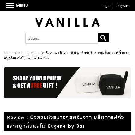
Login
Register
Home
>
Beauty Board
>
Review : ผิวสวยด้วยมาร์คสครับจากเมล็ดกาแฟคั่วและ
สบู่กลิ่นผลไม้ Eugene by Bas
Review : ผิวสวยด้วยมาร์คสครับจากเมล็ดกาแฟคั่ว
และสบู่กลิ่นผลไม้ Eugene by Bas