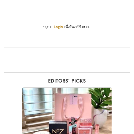
กรุณา
Login
เพื่อโพสต์ข้อความ
EDITORS’ PICKS