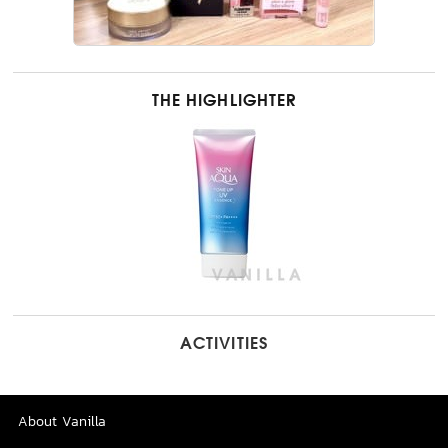
THE HIGHLIGHTER
ACTIVITIES
About Vanilla