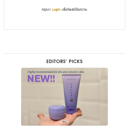
กรุณา
Login
เพื่อโพสต์ข้อความ
EDITORS’ PICKS