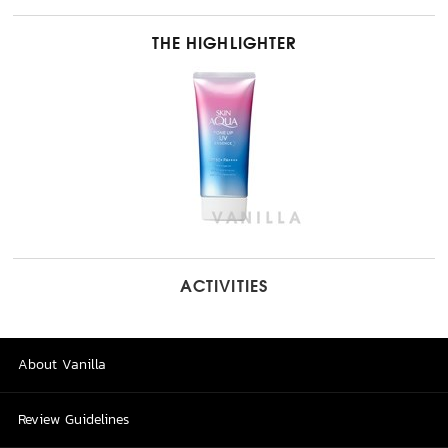
THE HIGHLIGHTER
ACTIVITIES
About Vanilla
Review Guidelines