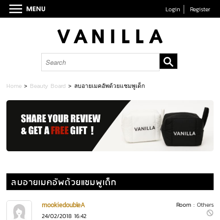
Login
Register
Home
>
Beauty Board
>
ลบอายเมคอัพด้วยแชมพูเด็ก
ลบอายเมคอัพด้วยแชมพูเด็ก
mookiedoubleA
Room :
Others
24/02/2018 16:42