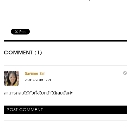
COMMENT (1)
Savinee Siri
26/02/2018 12:21
สามารถลบได้ทั่วทั้งใบหน้าได้เลยมั้ยค่ะ
POST COMMENT