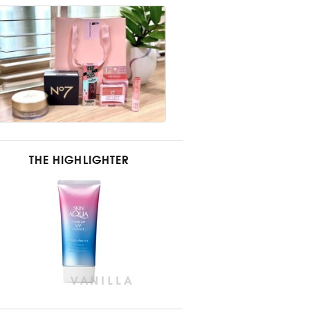
THE HIGHLIGHTER