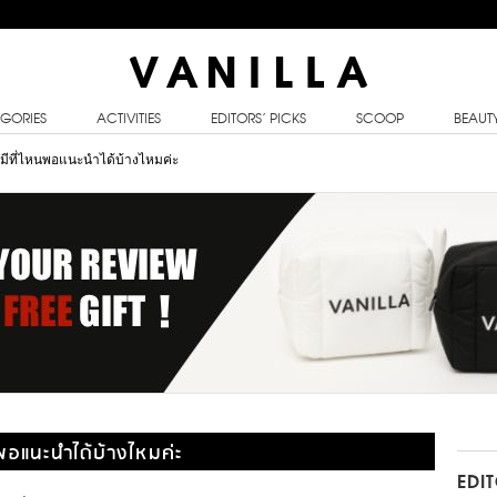
GORIES
ACTIVITIES
EDITORS’ PICKS
SCOOP
BEAUT
มีที่ไหนพอแนะนำได้บ้างไหมค่ะ
พอแนะนำได้บ้างไหมค่ะ
EDI