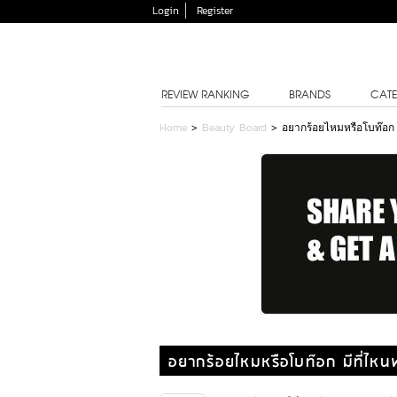
Login
Register
REVIEW RANKING
BRANDS
CATE
Home
>
Beauty Board
>
อยากร้อยไหมหรือโบท๊อก 
อยากร้อยไหมหรือโบท๊อก มีที่ไหน