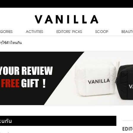
GORIES
ACTIVITIES
EDITORS’ PICKS
SCOOP
BEAUT
ๆใช้ตัวไหนกัน
หนกัน
EDI