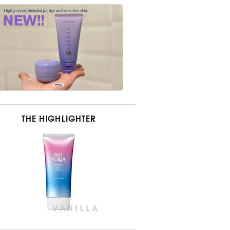
THE HIGHLIGHTER