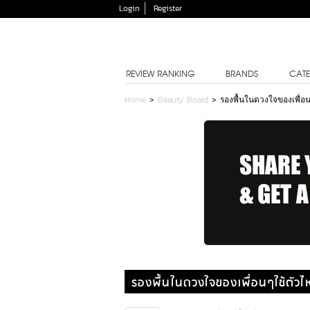
Login
Register
REVIEW RANKING
BRANDS
CATE
Home
>
Beauty Board
>
รองพื้นในดวงใจของเพื่อน
รองพื้นในดวงใจของเพื่อนๆใช้ตัวไ