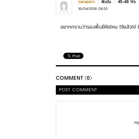
sanaporn
|
ผิวมัน
|
45-49 Yrs
16/04/2018 06:53
อยากทราบว่ารองพื้นยี่ห้อไหน ใช้แล้วใช่ 
COMMENT (0)
POST COMMENT
กร