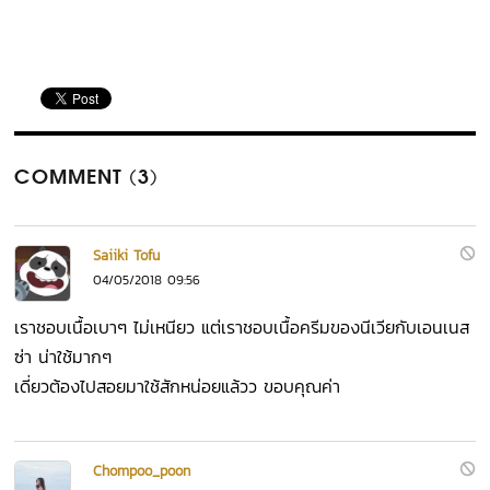
COMMENT (3)
Saiiki Tofu
04/05/2018 09:56
เราชอบเนื้อเบาๆ ไม่เหนียว แต่เราชอบเนื้อครีมของนีเวียกับเอนเนส
ซ่า น่าใช้มากๆ
เดี่ยวต้องไปสอยมาใช้สักหน่อยแล้วว ขอบคุณค่า
Chompoo_poon