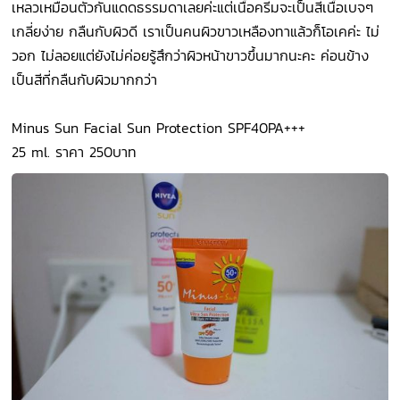
เหลวเหมือนตัวกันแดดธรรมดาเลยค่ะแต่เนื้อครีมจะเป็นสีเนื้อเบจๆ
เกลี่ยง่าย กลืนกับผิวดี เราเป็นคนผิวขาวเหลืองทาแล้วก็โอเคค่ะ ไม่
วอก ไม่ลอยแต่ยังไม่ค่อยรู้สึกว่าผิวหน้าขาวขึ้นมากนะคะ ค่อนข้าง
เป็นสีที่กลืนกับผิวมากกว่า
Minus Sun Facial Sun Protection SPF40PA+++
25 ml. ราคา 250บาท