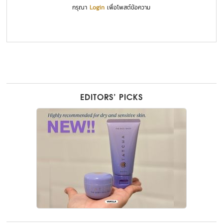
กรุณา
Login
เพื่อโพสต์ข้อความ
EDITORS’ PICKS