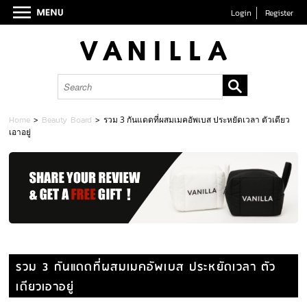
Login
Register
Home
>
Beauty Board
>
รวม 3 กันแดดที่ผสมเมคอัพเบส ประหยัดเวลา ตัวเดียว
เอาอยู่
รวม 3 กันแดดที่ผสมเมคอัพเบส ประหยัดเวลา ตัว
เดียวเอาอยู่