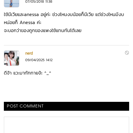
07/05/2018 11:38
ใช้นีเวียและanessa อยู่ค่ะ ช่วงไหนงบน้อยก็นีเวีย แต่ช่วงไหนมีงบ
หน่อยก็ Anessa ค่ะ
จะบอกว่าของถูกของแพงใช้แทนกันได้เลย
nerd
09/04/2025 14:12
ดีจ้า แวะมาทักทายจ้ะ ^_^
POST COMMENT