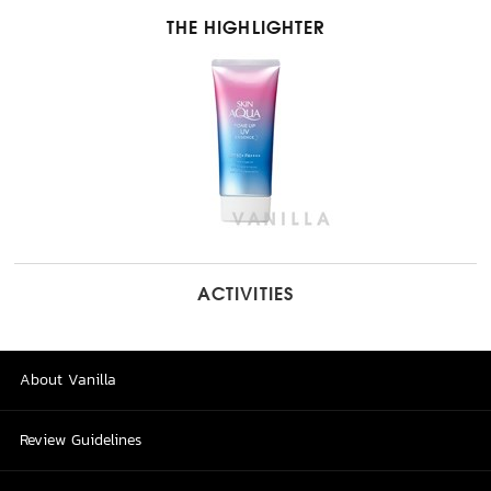
THE HIGHLIGHTER
ACTIVITIES
About Vanilla
Review Guidelines