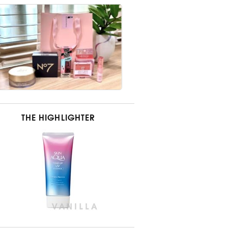
THE HIGHLIGHTER