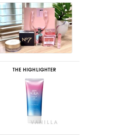
THE HIGHLIGHTER