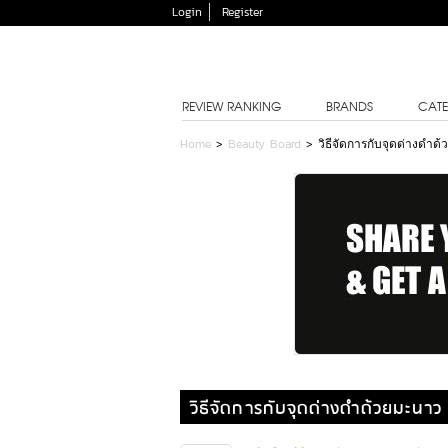
Login
Register
REVIEW RANKING
BRANDS
CATE
Home
>
Beauty Board
>
วิธีจัดการกับจุดด่างดำด
วิธีจัดการกับจุดด่างดำด้วยมะนาว