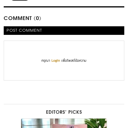
COMMENT (0)
POST COMMENT
กรุณา
Login
เพื่อโพสต์ข้อความ
EDITORS’ PICKS