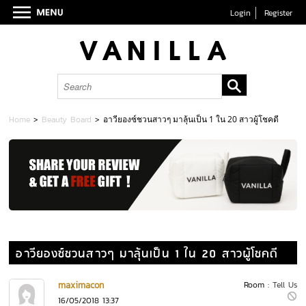
Login
Register
Home
>
Beauty Board
>
อาวียองซ์ชวนสาวๆ มาลุ้นเป็น 1 ใน 20 สาวผู้โชคดี
อาวียองซ์ชวนสาวๆ มาลุ้นเป็น 1 ใน 20 สาวผู้โชคดี
maximacon
Room :
Tell Us
16/05/2018 13:37