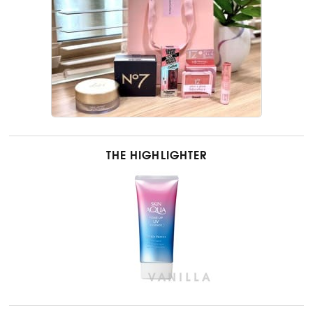
THE HIGHLIGHTER