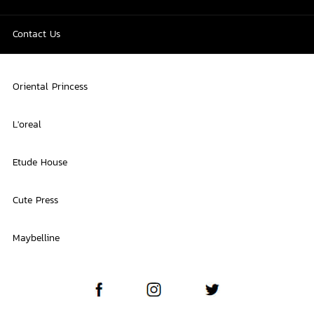
Contact Us
Oriental Princess
L'oreal
Etude House
Cute Press
Maybelline