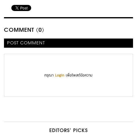
COMMENT (0)
POST COMMENT
กรุณา
Login
เพื่อโพสต์ข้อความ
EDITORS’ PICKS