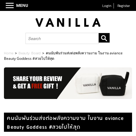
Login
Register
Home
>
Beauty Board
>
คนนับพันร่วมส่งต่อพลังความงาม ในงาน aviance
Beauty Goddess #สวยไปให้สุด
คนนับพันร่วมส่งต่อพลังความงาม ในงาน aviance
Beauty Goddess #สวยไปให้สุด