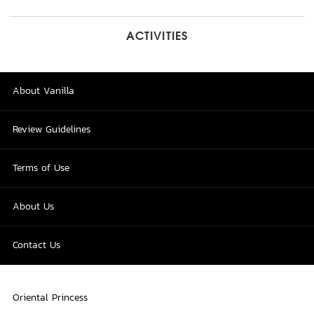
ACTIVITIES
About Vanilla
Review Guidelines
Terms of Use
About Us
Contact Us
Oriental Princess