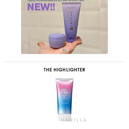
THE HIGHLIGHTER