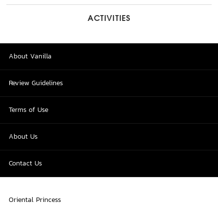
ACTIVITIES
About Vanilla
Review Guidelines
Terms of Use
About Us
Contact Us
Oriental Princess