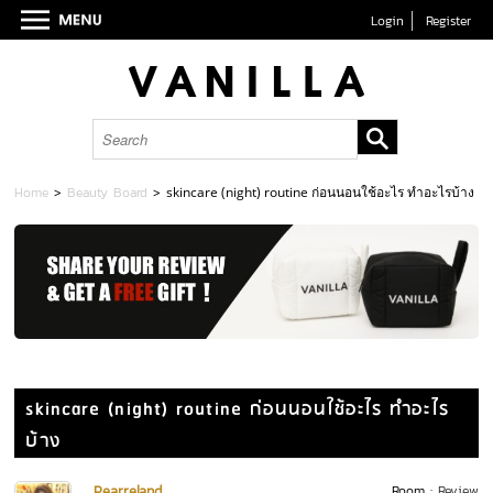
Login
Register
Home
>
Beauty Board
>
skincare (night) routine ก่อนนอนใช้อะไร ทำอะไรบ้าง
skincare (night) routine ก่อนนอนใช้อะไร ทำอะไร
บ้าง
Pearreland
Room :
Review