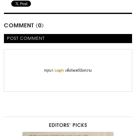
COMMENT (0)
POST COMMENT
กรุณา
Login
เพื่อโพสต์ข้อความ
EDITORS’ PICKS