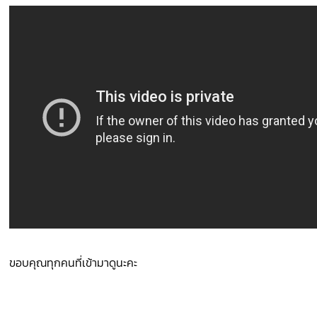
ขอบคุณทุกคนที่เข้ามาดูนะคะ