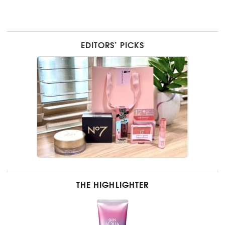
EDITORS’ PICKS
THE HIGHLIGHTER