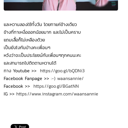
และหวานลองใช้ทั้งวัน โดยทาแค่ข้างเดียว
ข้างที่ทาเหงื่อออกน้อยมาก และไม่เป็นคราบ
แถมเสื้อก็ไม่เหลืองด้วย
เป็นยังไงกันบ้างคะเพื่อนๆ
หวังว่าจะเป็นประโยชน์กับเพื่อนๆทุกคนนะคะ
และสามารถไปติดตามหวานได้
ทาง Youtube >>
https://goo.gl/bQDNi3
Facebook Fanpage >>
:-) waansannie/
Facebook >>
https://goo.gl/BGatNN
IG >>
https://www.instagram.com/waansannie