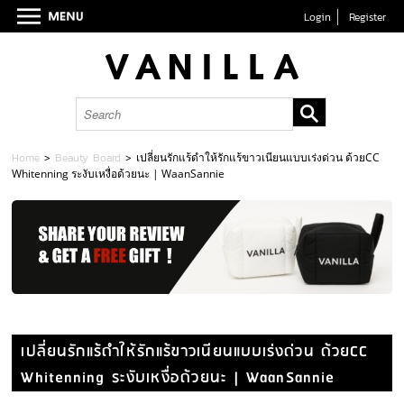
Login
Register
Home
>
Beauty Board
>
เปลี่ยนรักแร้ดำให้รักแร้ขาวเนียนแบบเร่งด่วน ด้วยCC
Whitenning ระงับเหงื่อด้วยนะ | WaanSannie
เปลี่ยนรักแร้ดำให้รักแร้ขาวเนียนแบบเร่งด่วน ด้วยCC
Whitenning ระงับเหงื่อด้วยนะ | WaanSannie