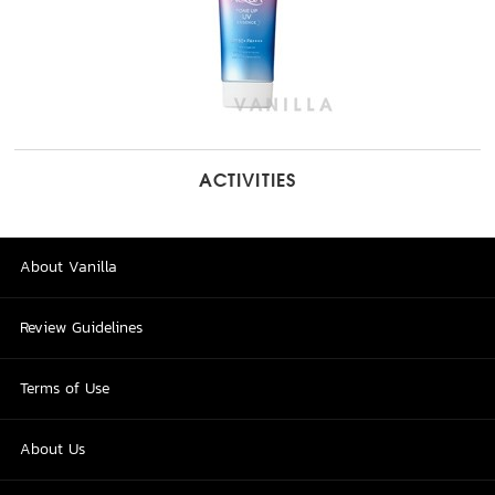
ACTIVITIES
About Vanilla
Review Guidelines
Terms of Use
About Us