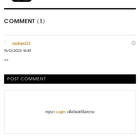
COMMENT (1)
rockies123
15/12/2023 16:43
^^
POST COMMENT
กรุณา
Login
เพื่อโพสต์ข้อความ