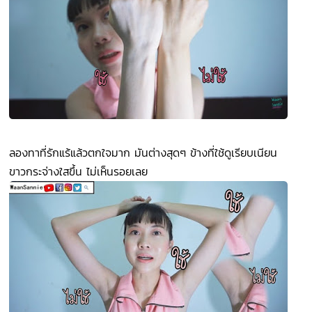
ลองทาที่รักแร้แล้วตกใจมาก มันต่างสุดๆ ข้างที่ใช้ดูเรียบเนียน
ขาวกระจ่างใสขึ้น ไม่เห็นรอยเลย