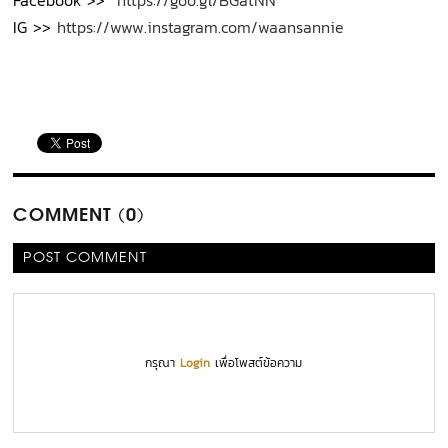
IG >>
https://www.instagram.com/waansannie
COMMENT (0)
POST COMMENT
กรุณา
Login
เพื่อโพสต์ข้อความ