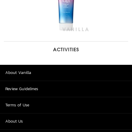
ACTIVITIES
About Vanilla
Review Guidelines
Terms of Use
About Us