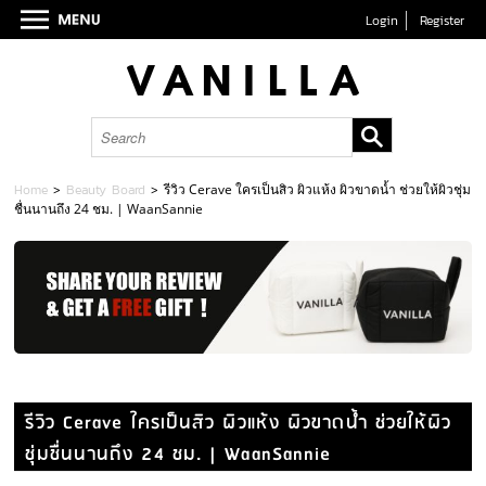
Login
Register
Home
>
Beauty Board
>
รีวิว Cerave ใครเป็นสิว ผิวแห้ง ผิวขาดน้ำ ช่วยให้ผิวชุ่ม
ชื่นนานถึง 24 ชม. | WaanSannie
รีวิว Cerave ใครเป็นสิว ผิวแห้ง ผิวขาดน้ำ ช่วยให้ผิว
ชุ่มชื่นนานถึง 24 ชม. | WaanSannie