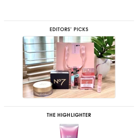
EDITORS’ PICKS
THE HIGHLIGHTER