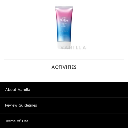
ACTIVITIES
About Vanilla
Review Guidelines
Terms of Use