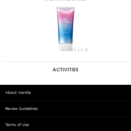
ACTIVITIES
About Vanilla
Review Guidelines
Terms of Use