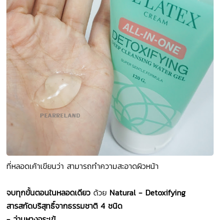
ที่หลอดเค้าเขียนว่า สามารถทำความสะอาดผิวหน้า
จบทุกขั้นตอนในหลอดเดียว
ด้วย
Natural - Detoxifying
สารสกัดบริสุทธิ์จากธรรมชาติ 4 ชนิด
- ว่านหางจระเข้