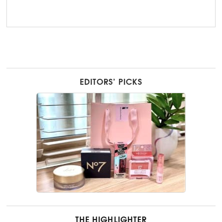
EDITORS’ PICKS
THE HIGHLIGHTER