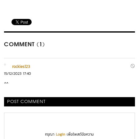
COMMENT (1)
rockies123
15/12/2023 17:40
^^
POST COMMENT
กรุณา
Login
เพื่อโพสต์ข้อความ