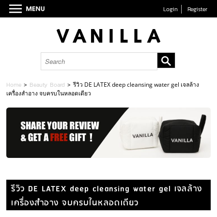
Login
Register
Home
>
Beauty Board
>
รีวิว DE LATEX deep cleansing water gel เจลล้าง
เครื่องสำอาง จบครบในหลอดเดียว
รีวิว DE LATEX deep cleansing water gel เจลล้าง
เครื่องสำอาง จบครบในหลอดเดียว