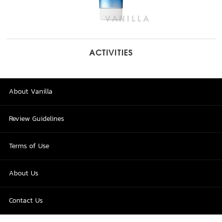
ACTIVITIES
About Vanilla
Review Guidelines
Terms of Use
About Us
Contact Us