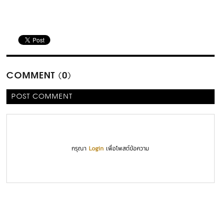
COMMENT (0)
POST COMMENT
กรุณา
Login
เพื่อโพสต์ข้อความ