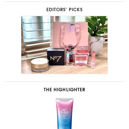
EDITORS’ PICKS
THE HIGHLIGHTER