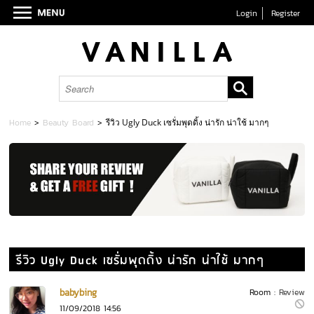
Login
Register
Home
>
Beauty Board
>
รีวิว Ugly Duck เซรั่มพุดดิ้ง น่ารัก น่าใช้ มากๆ
รีวิว Ugly Duck เซรั่มพุดดิ้ง น่ารัก น่าใช้ มากๆ
babybing
Room :
Review
11/09/2018 14:56