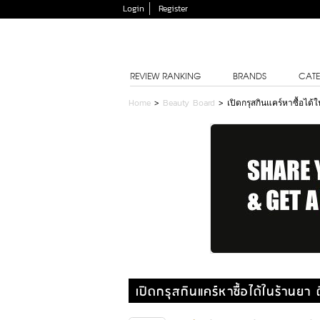
Login
Register
REVIEW RANKING
BRANDS
CATE
Home
>
Beauty Board
>
เปิดกรุสกินแคร์หาซื้อได้ใ
เปิดกรุสกินแคร์หาซื้อได้ในร้านยา 