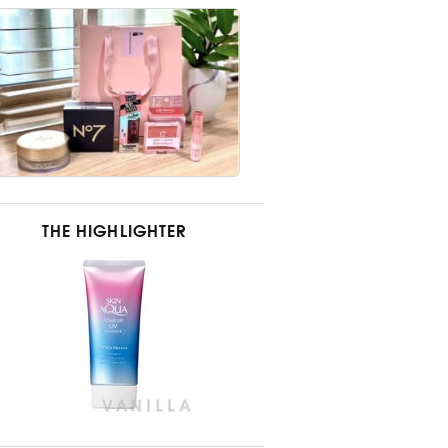
THE HIGHLIGHTER