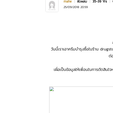
mahe
|
ผิวผสม
|
35-39 Yrs
|
25/09/2018 20:59
วันนี้เราเอาครีมบำรุงซื้อในร้าน drugsto
ต่
เผื่อเป็นข้อมูลให้เพื่อนในการตัดสินใ