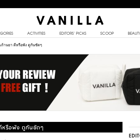
GORIES
ACTIVITIES
EDITORS’ PICKS
SCOOP
BEAUT
นร้านยา ดีหรือพัง ดูกันชัดๆ
ดีหรือพัง ดูกันชัดๆ
EDI