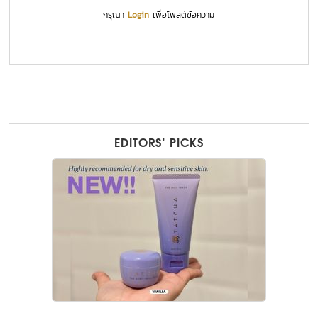
กรุณา
Login
เพื่อโพสต์ข้อความ
EDITORS’ PICKS