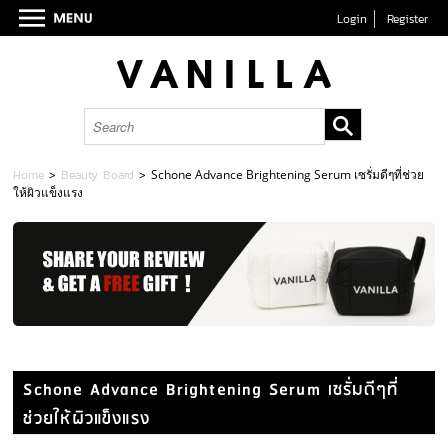
Login
Register
Home
>
Beauty Board
>
Schone Advance Brightening Serum เซรั่มดีๆที่ช่วย
ให้ผิวแข็งแรง
Schone Advance Brightening Serum เซรั่มดีๆที่
ช่วยให้ผิวแข็งแรง