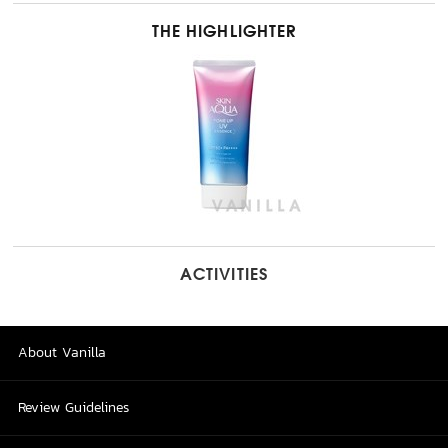
THE HIGHLIGHTER
ACTIVITIES
About Vanilla
Review Guidelines