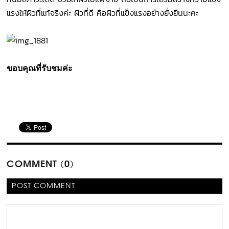
แรงให้ผิวที่แท้จริงค่ะ ผิวที่ดี คือผิวที่แข็งแรงอย่างยั่งยืนนะคะ
ขอบคุณที่รับชมค่ะ
COMMENT (0)
POST COMMENT