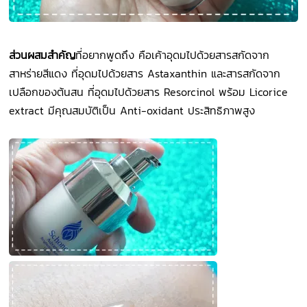
ส่วนผสมสำคัญ
ที่อยากพูดถึง คือเค้าอุดมไปด้วยสารสกัดจาก
สาหร่ายสีแดง ที่อุดมไปด้วยสาร Astaxanthin และสารสกัดจาก
เปลือกของต้นสน ที่อุดมไปด้วยสาร Resorcinol พร้อม Licorice
extract มีคุณสมบัติเป็น Anti-oxidant ประสิทธิภาพสูง