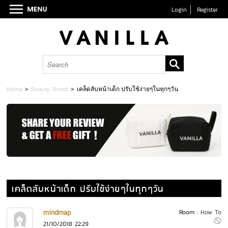
Login
Register
Home
>
Beauty Board
>
เคล็ดลับหน้าเด็ก ปรับใช้ง่ายๆในทุกๆวัน
เคล็ดลับหน้าเด็ก ปรับใช้ง่ายๆในทุกๆวัน
mindmap
Room :
How To
21/10/2018 22:29