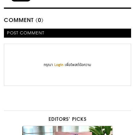
COMMENT (0)
POST COMMENT
กรุณา
Login
เพื่อโพสต์ข้อความ
EDITORS’ PICKS