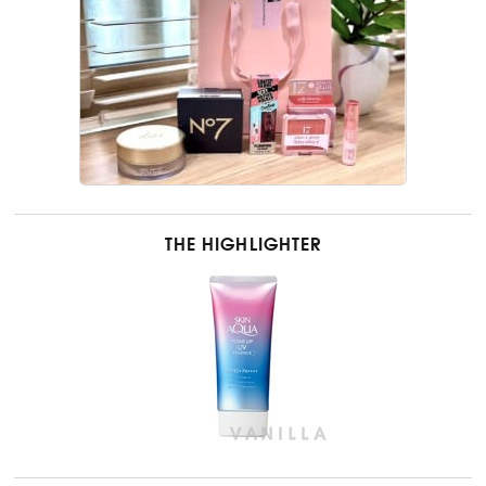
THE HIGHLIGHTER