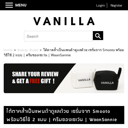
Login
Register
Home
>
Beauty Board
>
ใต้ตาคล้ำเป็นแพนด้าดูแลด้วย เซรั่มจาก Smooto พร้อม
วิธีใช้ 2 แบบ | ครีมซองเซเว่น | WaanSannie
ใต้ตาคล้ำเป็นแพนด้าดูแลด้วย เซรั่มจาก Smooto
พร้อมวิธีใช้ 2 แบบ | ครีมซองเซเว่น | WaanSannie