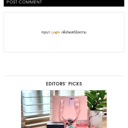
POST COMMENT
กรุณา
Login
เพื่อโพสต์ข้อความ
EDITORS’ PICKS