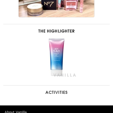
THE HIGHLIGHTER
ACTIVITIES
About Vanilla