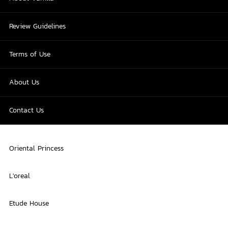
Review Guidelines
Terms of Use
About Us
Contact Us
Oriental Princess
L'oreal
Etude House