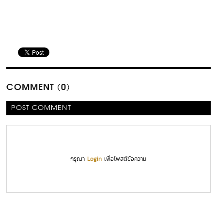
COMMENT (0)
POST COMMENT
กรุณา
Login
เพื่อโพสต์ข้อความ