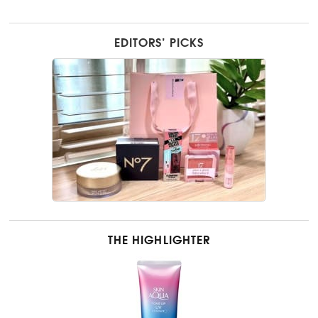
EDITORS’ PICKS
THE HIGHLIGHTER