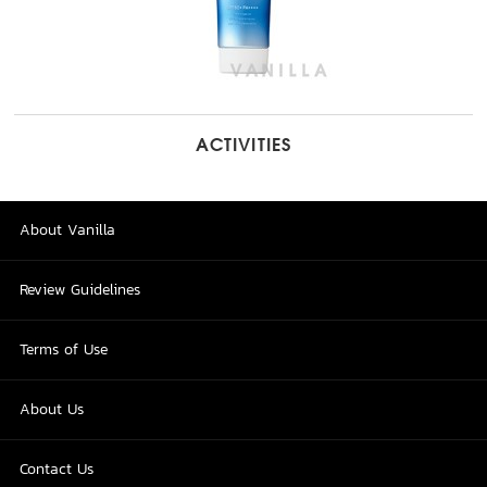
ACTIVITIES
About Vanilla
Review Guidelines
Terms of Use
About Us
Contact Us