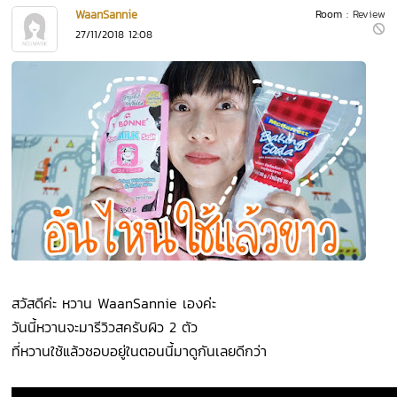
WaanSannie
Room :
Review
27/11/2018 12:08
สวัสดีค่ะ หวาน WaanSannie เองค่ะ
วันนี้หวานจะมารีวิวสครับผิว 2 ตัว
ที่หวานใช้แล้วชอบอยู่ในตอนนี้มาดูกันเลยดีกว่า