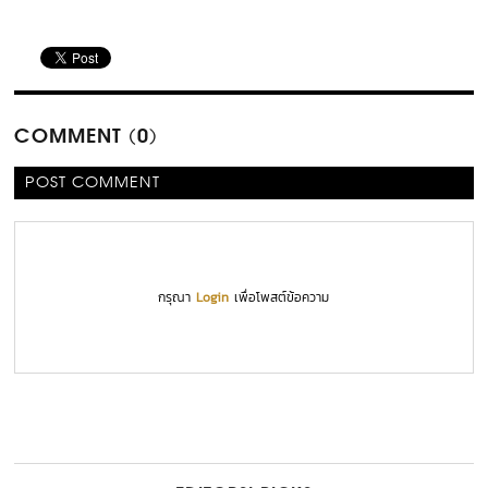
COMMENT (0)
POST COMMENT
กรุณา
Login
เพื่อโพสต์ข้อความ