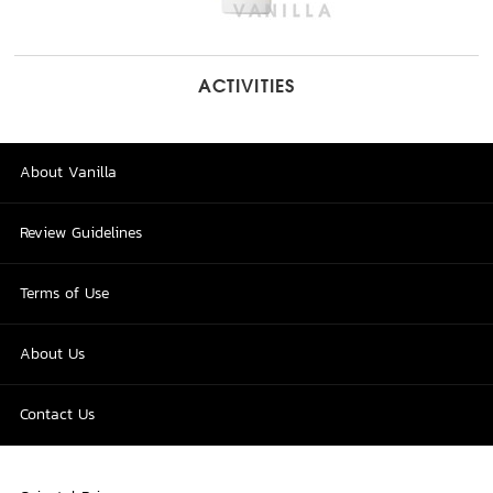
ACTIVITIES
About Vanilla
Review Guidelines
Terms of Use
About Us
Contact Us