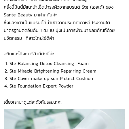
ครั้งนี้มินนี่มีแนะนำเซ็ตบำรุงผิวจากแบรนด์ Ste (เอสเต้) ของ
Sante Beauty มาฝากกันค่ะ
ซึ่งของเค้าเป็นแบรนด์ที่นำเข้าจากประเทศเกาหลี โรงงานได้
มาตรฐานติดอันดับ 1 ใน 10 มุ่งเน้นการพัฒนาผลิตภัณฑ์ด้วย
นวัตกรรม ที่สาวไทยใช้ดีค่า
สกินแคร์ที่จะมารีวิวมีดังนี้ค่ะ
Ste Balancing Detox Cleansing Foam
Ste Miracle Brightening Repairing Cream
Ste Cover make up sun Protect Cushion
Ste Foundation Expert Powder
เดี๋ยวเรามาดูแต่ละตัวกันเลยนะคะ