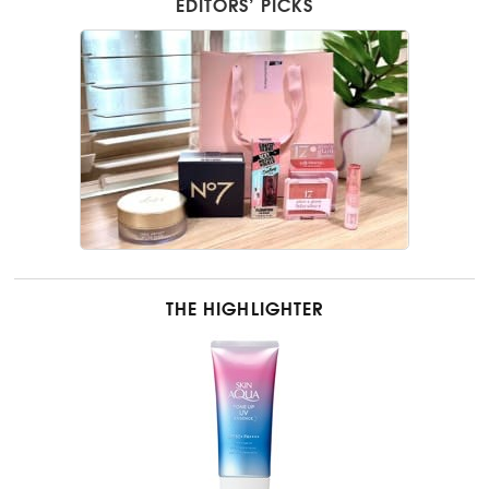
EDITORS’ PICKS
THE HIGHLIGHTER