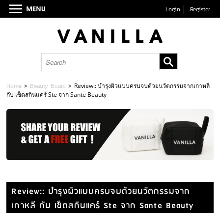
Login
Register
Home
>
Beauty Board
>
Review:: บำรุงผิวแบบครบจบด้วยนวัตกรรมจากเกาหลี
กับ เซ็ตสกินแคร์ Ste จาก Sante Beauty
Review:: บำรุงผิวแบบครบจบด้วยนวัตกรรมจาก
เกาหลี กับ เซ็ตสกินแคร์ Ste จาก Sante Beauty