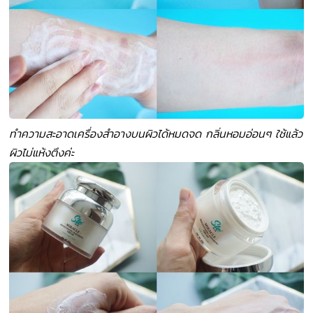
ทำความสะอาดเครื่องสำอางบนผิวได้หมดจด กลิ่นหอมอ่อนๆ ใช้แล้ว
ผิวไม่แห้งตึงค่ะ