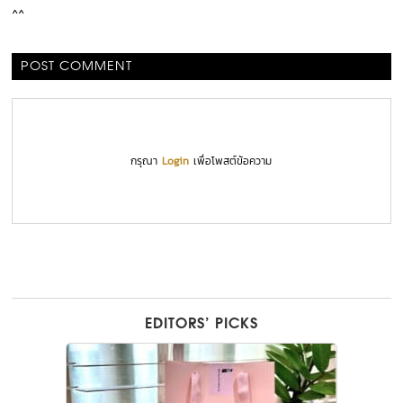
^^
POST COMMENT
กรุณา
Login
เพื่อโพสต์ข้อความ
EDITORS’ PICKS