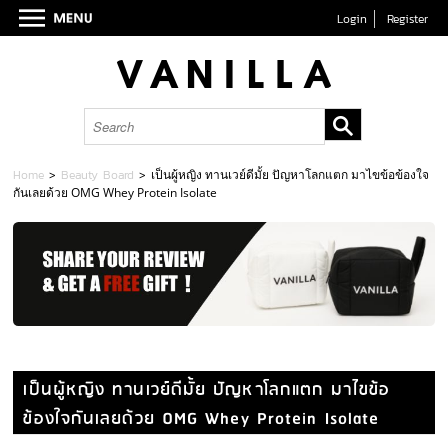
Login
Register
Home
>
Beauty Board
>
เป็นผู้หญิง ทานเวย์ดีมั้ย ปัญหาโลกแตก มาไขข้อข้องใจ
กันเลยด้วย OMG Whey Protein Isolate
เป็นผู้หญิง ทานเวย์ดีมั้ย ปัญหาโลกแตก มาไขข้อ
ข้องใจกันเลยด้วย OMG Whey Protein Isolate