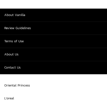
About Vanilla
Review Guidelines
Terms of Use
About Us
Contact Us
Oriental Princess
L'oreal