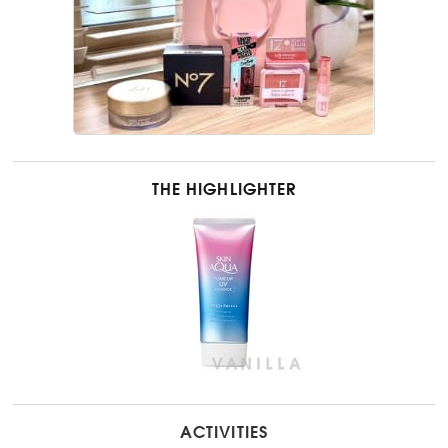
THE HIGHLIGHTER
ACTIVITIES