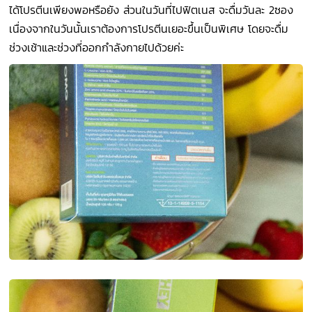
ได้โปรตีนเพียงพอหรือยัง ส่วนในวันที่ไปฟิตเนส จะดื่มวันละ 2ซอง
เนื่องจากในวันนั้นเราต้องการโปรตีนเยอะขึ้นเป็นพิเศษ โดยจะดื่ม
ช่วงเช้าและช่วงที่ออกกำลังกายไปด้วยค่ะ