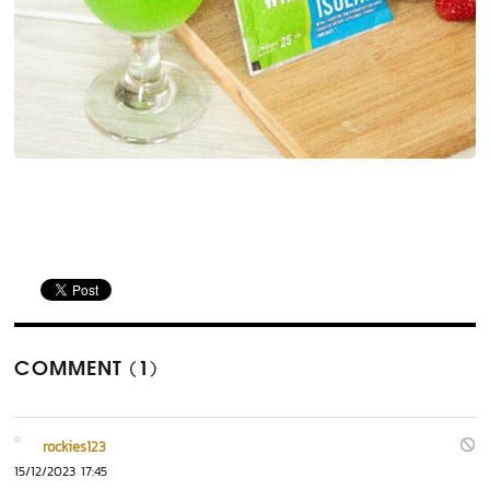
COMMENT (1)
rockies123
15/12/2023 17:45