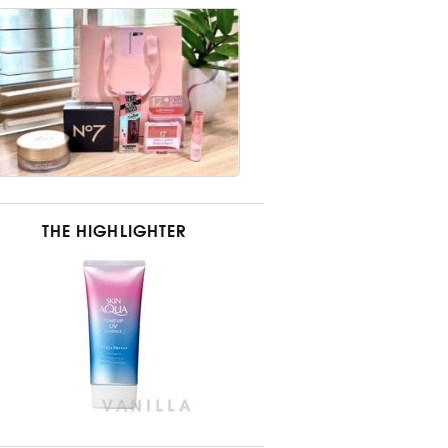
THE HIGHLIGHTER