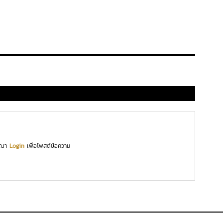
ุณา
Login
เพื่อโพสต์ข้อความ