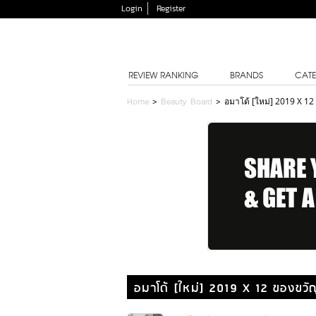
Login
Register
REVIEW RANKING
BRANDS
CATE
Home
>
Beauty Board
>
อมาโด้ [ใหม่] 2019 X 12
อมาโด้ [ใหม่] 2019 X 12 ของขวัญ