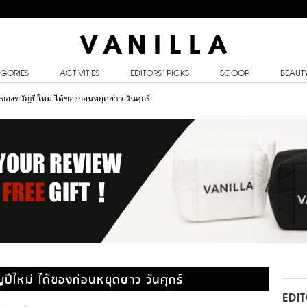
GORIES
ACTIVITIES
EDITORS’ PICKS
SCOOP
BEAUT
 ของขวัญปีใหม่ ได้ของก่อนหยุดยาว วันศุกร์
ปีใหม่ ได้ของก่อนหยุดยาว วันศุกร์
EDI