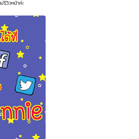
รีวิวหน้าค่ะ