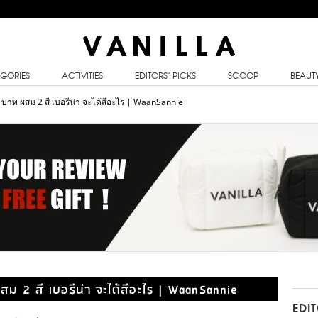
GORIES
ACTIVITIES
EDITORS’ PICKS
SCOOP
BEAUT
บาท ผสม 2 สี เบอรีน่า จะได้สีอะไร | WaanSannie
 2 สี เบอรีน่า จะได้สีอะไร | WaanSannie
EDI