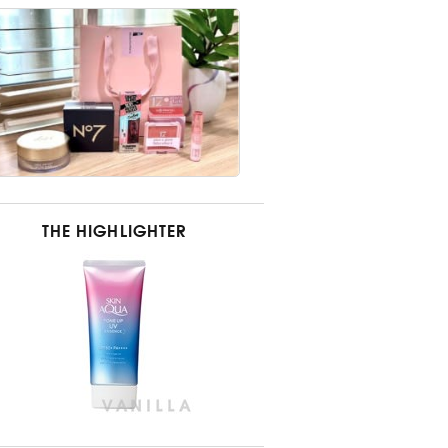
THE HIGHLIGHTER