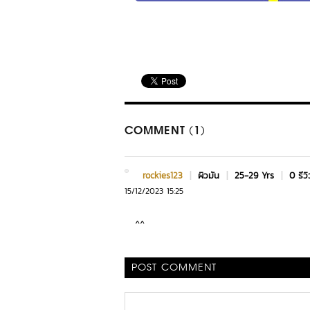
COMMENT (1)
rockies123
|
ผิวมัน
|
25-29 Yrs
|
0 รีวิ
15/12/2023 15:25
^^
POST COMMENT