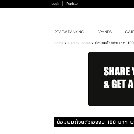
Login
Register
REVIEW RANKING
BRANDS
CATE
Home
>
Beauty Board
>
ย้อมผมด้วยตัวเองงบ 100 
ย้อมผมด้วยตัวเองงบ 100 บาท ผสม