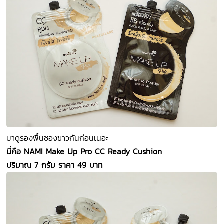
มาดูรองพื้นซองขาวกันก่อนเนอะ
นี่คือ NAMI Make Up Pro CC Ready Cushion
ปริมาณ 7 กรัม ราคา 49 บาท