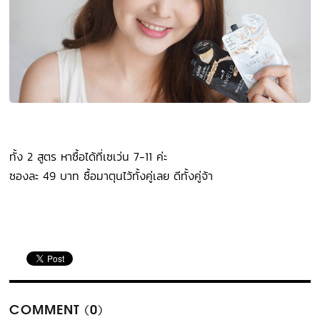
ทั้ง 2 สูตร หาซื้อได้ที่เซเว่น 7-11 ค่ะ
ซองละ 49 บาท ซื้อมาตุนไว้ทั้งคู่เลย ดีทั้งคู่จ้า
COMMENT (0)