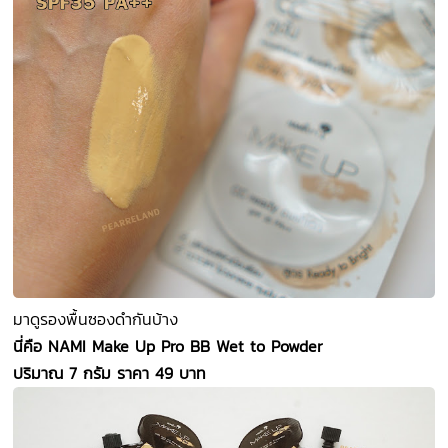
มาดูรองพื้นซองดำกันบ้าง
นี่คือ NAMI Make Up Pro BB Wet to Powder
ปริมาณ 7 กรัม ราคา 49 บาท