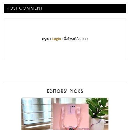
POST COMMENT
กรุณา
Login
เพื่อโพสต์ข้อความ
EDITORS’ PICKS