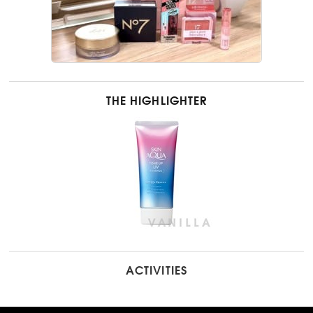
THE HIGHLIGHTER
ACTIVITIES