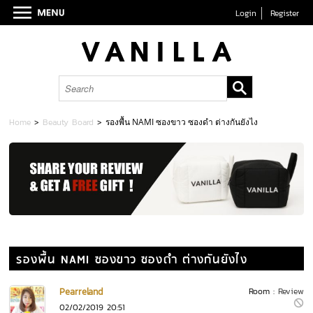
Login
Register
Home
>
Beauty Board
>
รองพื้น NAMI ซองขาว ซองดำ ต่างกันยังไง
รองพื้น NAMI ซองขาว ซองดำ ต่างกันยังไง
Pearreland
Room :
Review
02/02/2019 20:51