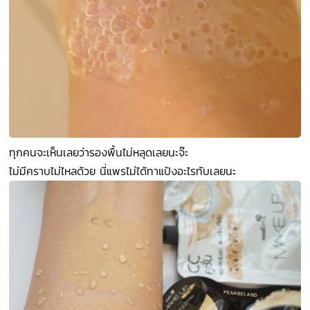
ทุกคนจะเห็นเลยว่ารองพื้นไม่หลุดเลยนะจ๊ะ
ไม่มีคราบไม่ไหลด้วย นี่แพรไม่ได้ทาแป้งอะไรทับเลยนะ