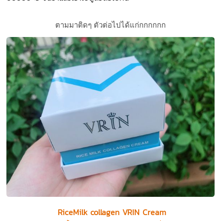
ตามมาติดๆ ตัวต่อไปได้แก่กกกกกก
RiceMilk collagen VRIN Cream