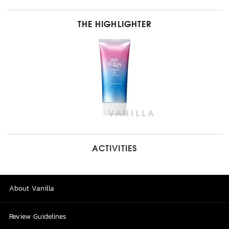
THE HIGHLIGHTER
ACTIVITIES
About Vanilla
Review Guidelines