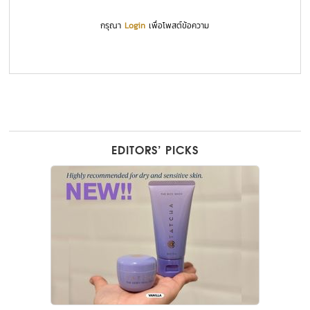
กรุณา
Login
เพื่อโพสต์ข้อความ
EDITORS’ PICKS