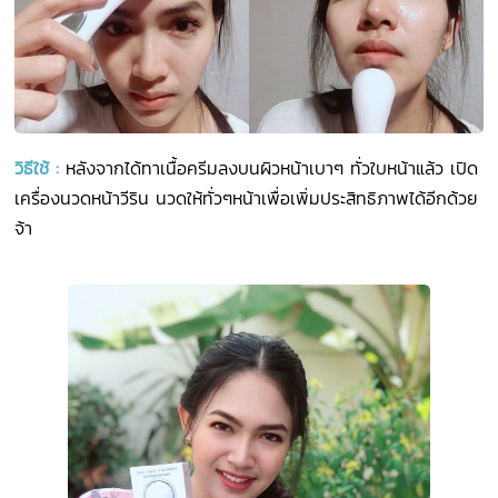
วิธีใช้
:
หลังจากได้ทาเนื้อครีมลงบนผิวหน้าเบาๆ ทั่วใบหน้าแล้ว เปิด
เครื่องนวดหน้าวีริน นวดให้ทั่วๆหน้าเพื่อเพิ่มประสิทธิภาพได้อีกด้วย
จ้า