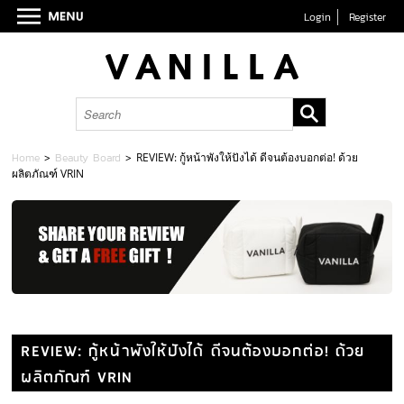
Login
Register
Home
>
Beauty Board
>
REVIEW: กู้หน้าพังให้ปังได้ ดีจนต้องบอกต่อ! ด้วย
ผลิตภัณฑ์ VRIN
REVIEW: กู้หน้าพังให้ปังได้ ดีจนต้องบอกต่อ! ด้วย
ผลิตภัณฑ์ VRIN