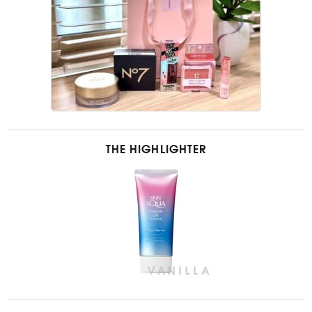
THE HIGHLIGHTER