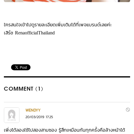
ใครสนใจเข้าไปดูรายละเอียดเพิ่มเติมได้ที่เพจแบรนด์เลยค่ะ
เสิร์ช
RenaofficialThailand
COMMENT (1)
WENDYY
20/03/2019 17:25
เพิ่งได้ลองใช้ไปสองสามซอง รู้สึกเหมือนกันทุกครั้งคือล้างหน้าได้