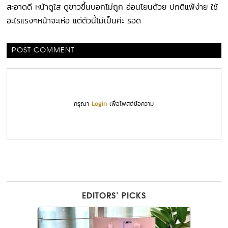
สะอาดดี หน้าดูใส ดูขาวขึ้นบอกไม่ถูก อ่อนโยนด้วย ปกติแพ้ง่าย ใช้
อะไรแรงๆหน้าจะเห่อ แต่ตัวนี้ไม่เป็นค่ะ รอด
POST COMMENT
กรุณา
Login
เพื่อโพสต์ข้อความ
EDITORS’ PICKS