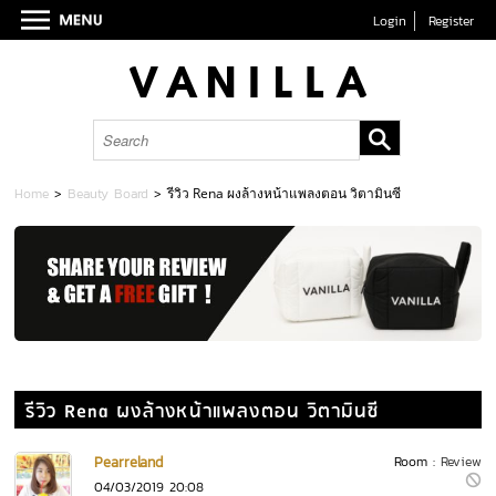
Login
Register
Home
>
Beauty Board
>
รีวิว Rena ผงล้างหน้าแพลงตอน วิตามินซี
รีวิว Rena ผงล้างหน้าแพลงตอน วิตามินซี
Pearreland
Room :
Review
04/03/2019 20:08