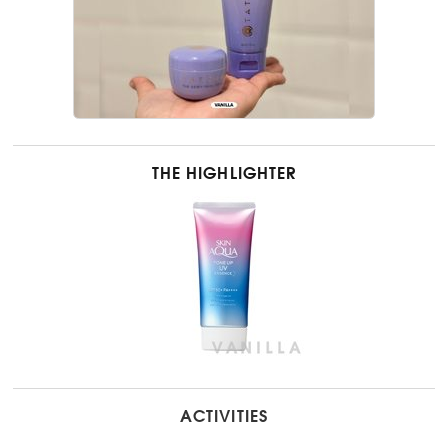
THE HIGHLIGHTER
ACTIVITIES