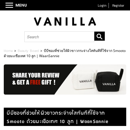
Login
Register
Home
>
Beauty Board
>
บีบีซองที่ช่วยให้ผิวขาวกระจ่างใสทันทีที่ใช้จาก Smooto
ด้วยมะเขือเทศ 10 ลูก | WaanSannie
บีบีซองที่ช่วยให้ผิวขาวกระจ่างใสทันทีที่ใช้จาก
Smooto ด้วยมะเขือเทศ 10 ลูก | WaanSannie