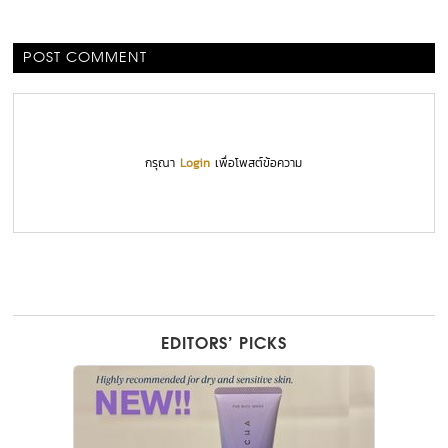
POST COMMENT
กรุณา
Login
เพื่อโพสต์ข้อความ
EDITORS’ PICKS