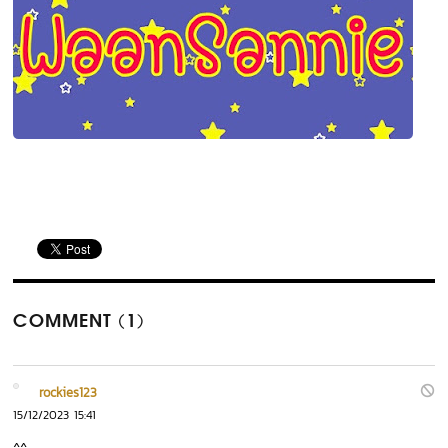
COMMENT (1)
rockies123
15/12/2023 15:41
^^