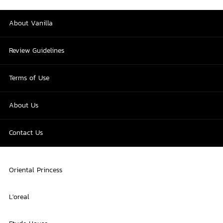
About Vanilla
Review Guidelines
Terms of Use
About Us
Contact Us
Oriental Princess
L'oreal