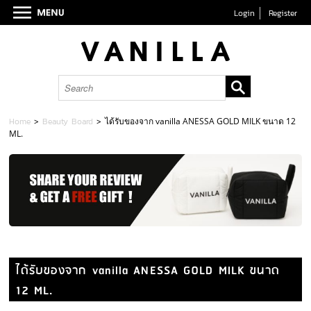
Login
Register
Home
>
Beauty Board
>
ได้รับของจาก vanilla ANESSA GOLD MILK ขนาด 12
ML.
ได้รับของจาก vanilla ANESSA GOLD MILK ขนาด
12 ML.