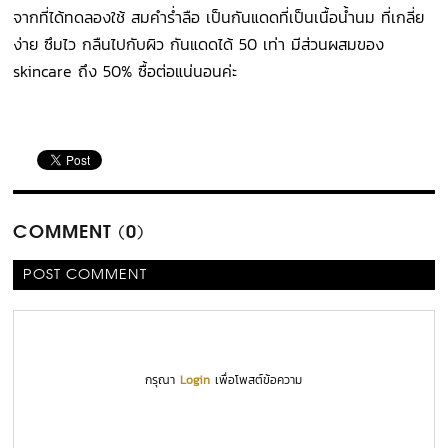
จากที่ได้ทดลองใช้ สมคำร่ำลือ เป็นกันแดดที่เป็นเนื้อน้ำนม ที่เกลี่ย
ง่าย ซึมไว กลืนไปกับผิว กันแดดได้ 50 เท่า มีส่วนผสมของ
skincare ถึง 50% ซื้อต่อแน่นอนค่ะ
COMMENT (0)
POST COMMENT
กรุณา
Login
เพื่อโพสต์ข้อความ