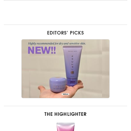
EDITORS’ PICKS
THE HIGHLIGHTER