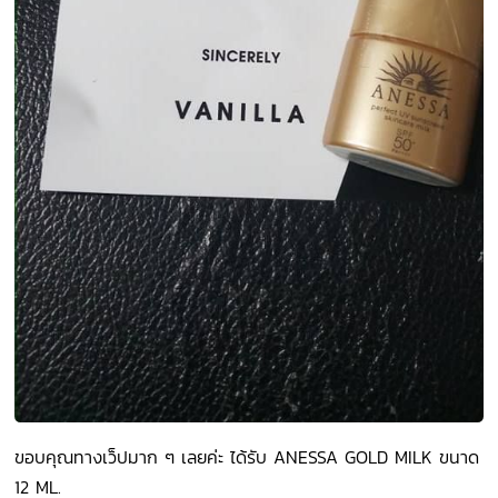
ขอบคุณทางเว็ปมาก ๆ เลยค่ะ ได้รับ ANESSA GOLD MILK ขนาด
12 ML.