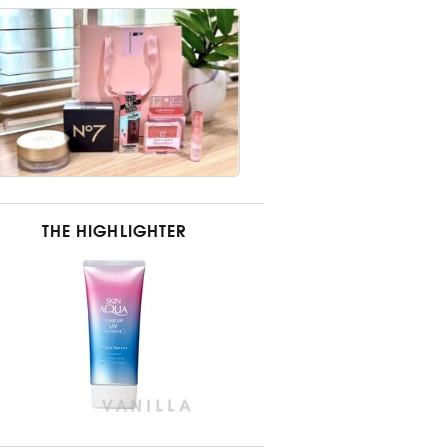
THE HIGHLIGHTER