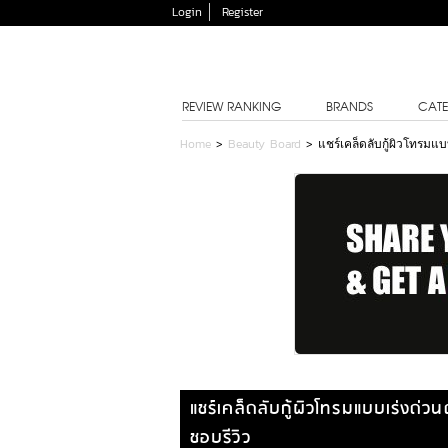
Login
Register
REVIEW RANKING
BRANDS
CATE
Home
>
Beauty Board
>
แชร์เคล็ดลับกู้ผิวโทรม
แชร์เคล็ดลับกู้ผิวโทรมแบบเร่งด
ชอบรีวิว