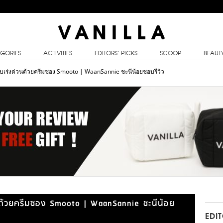
GORIES
ACTIVITIES
EDITORS’ PICKS
SCOOP
BEAUT
แบบเร่งด่วนด้วยครีมซอง Smooto | WaanSannie ชะนีน้อยชอบรีวิว
่วนด้วยครีมซอง Smooto | WaanSannie ชะนีน้อย
EDI