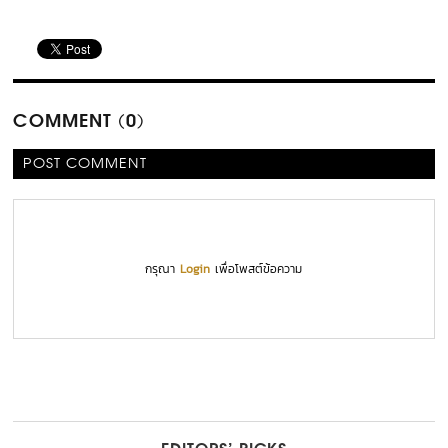
COMMENT (0)
POST COMMENT
กรุณา
Login
เพื่อโพสต์ข้อความ