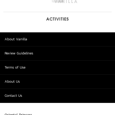
ACTIVITIES
About Vanilla
Review Guidelines
Terms of Use
About Us
Contact Us
Oriental Princess