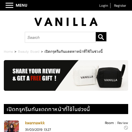
Login
Register
Home
>
Beauty Board
>
เปิดกรุครีมกันแดดทาหน้าที่ใช้ในช่วงนี้
เปิดกรุครีมกันแดดทาหน้าที่ใช้ในช่วงนี้
kwannawkk
Room :
Review
31/03/2019 13:27