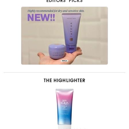
EDITORS’ PICKS
THE HIGHLIGHTER