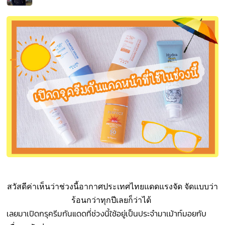
สวัสดีค่าเห็นว่าช่วงนี้อากาศประเทศไทยแดดแรงจัด จัดแบบว่า
ร้อนกว่าทุกปีเลยก็ว่าได้
เลยมาเปิดกรุครีมกันแดดที่ช่วงนี้ใช้อยู่เป็นประจำมาเม้าท์มอยกับ