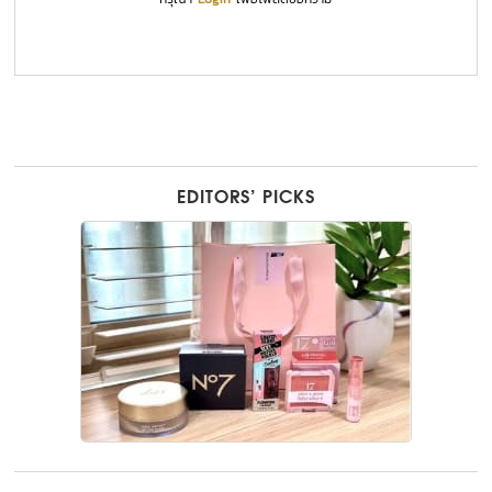
EDITORS’ PICKS