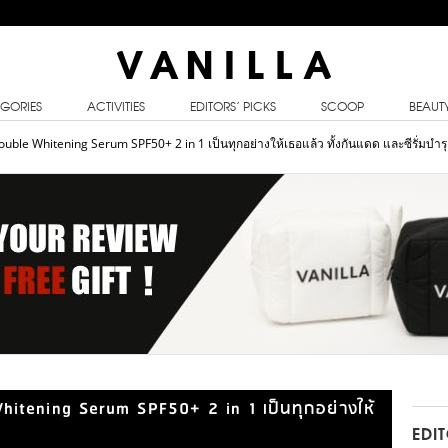
GORIES
ACTIVITIES
EDITORS’ PICKS
SCOOP
BEAUT
uble Whitening Serum SPF50+ 2 in 1 เป็นทุกอย่างให้เธอแล้ว ทั้งกันแดด และซีรั่มบำรุ
hitening Serum SPF50+ 2 in 1 เป็นทุกอย่างให้
EDI