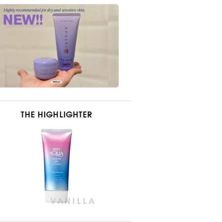
THE HIGHLIGHTER