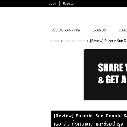
Login
Register
REVIEW RANKING
BRANDS
CATE
Home
>
Beauty Board
>
[Review] Eucerin Sun Do
[Review] Eucerin Sun Double W
เธอแล้ว ทั้งกันแดด และซีรั่มบำรุง