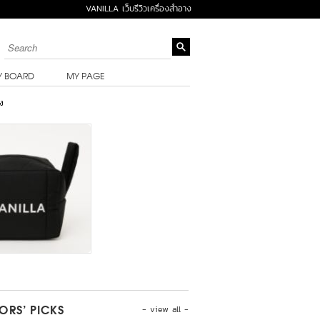
VANILLA เว็บรีวิวเครื่องสำอาง
Y BOARD
MY PAGE
ง
- view all -
TORS’ PICKS