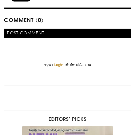
COMMENT (0)
POST COMMENT
กรุณา
Login
เพื่อโพสต์ข้อความ
EDITORS’ PICKS