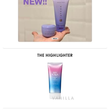
THE HIGHLIGHTER