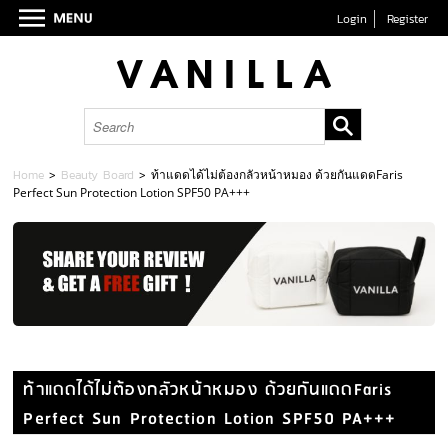
Login
Register
Home
>
Beauty Board
>
ท้าแดดได้ไม่ต้องกลัวหน้าหมอง ด้วยกันแดดFaris
Perfect Sun Protection Lotion SPF50 PA+++
ท้าแดดได้ไม่ต้องกลัวหน้าหมอง ด้วยกันแดดFaris
Perfect Sun Protection Lotion SPF50 PA+++