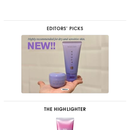
EDITORS’ PICKS
THE HIGHLIGHTER