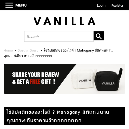
Login
Register
Home
>
Beauty Board
>
ใช้ลิปสติกของอะไรดี ? Mahogany สีติดทนนาน
คุณภาพเกินราคามว๊ากกกกกกกก
ใช้ลิปสติกของอะไรดี ? Mahogany สีติดทนนาน
คุณภาพเกินราคามว๊ากกกกกกกก