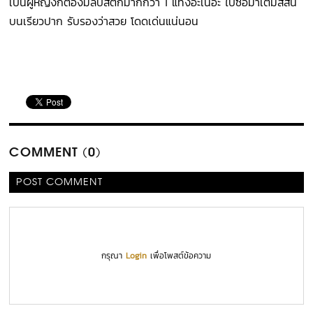
เป็นผู้หญิงก็ต้องมีลิปสติกมากกว่า 1 แท่งอะเนอะ ไปซื้อมาเติมสีสัน
บนเรียวปาก รับรองว่าสวย โดดเด่นแน่นอน
COMMENT (0)
POST COMMENT
กรุณา
Login
เพื่อโพสต์ข้อความ