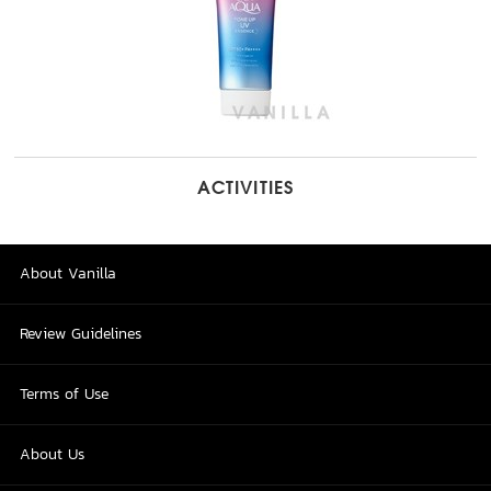
ACTIVITIES
About Vanilla
Review Guidelines
Terms of Use
About Us