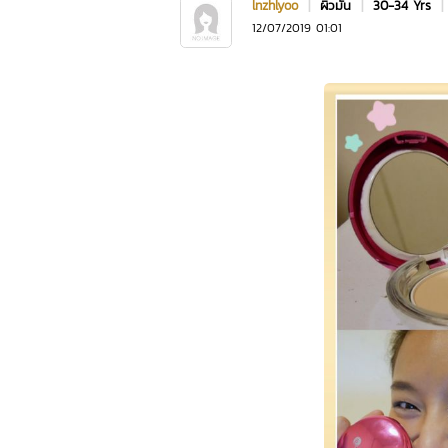
lnzhlyoo
|
ผิวมัน
|
30-34 Yrs
|
12/07/2019 01:01