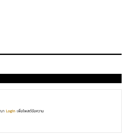
ุณา
Login
เพื่อโพสต์ข้อความ