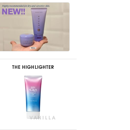
THE HIGHLIGHTER