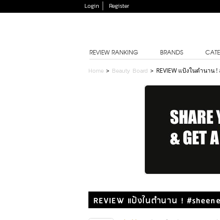
Login
Register
REVIEW RANKING
BRANDS
CATE
Home
>
Beauty Board
>
REVIEW แป้งในตำนาน ! 
REVIEW แป้งในตำนาน ! #sheene