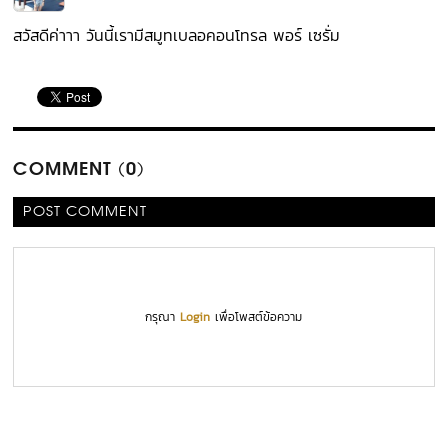
สวัสดีค่าาา วันนี้เรามีสมูทเบลอคอนโทรล พอร์ เซรั่ม
COMMENT (0)
POST COMMENT
กรุณา
Login
เพื่อโพสต์ข้อความ