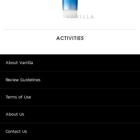
ACTIVITIES
About Vanilla
Review Guidelines
Terms of Use
About Us
Contact Us