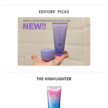
EDITORS’ PICKS
THE HIGHLIGHTER