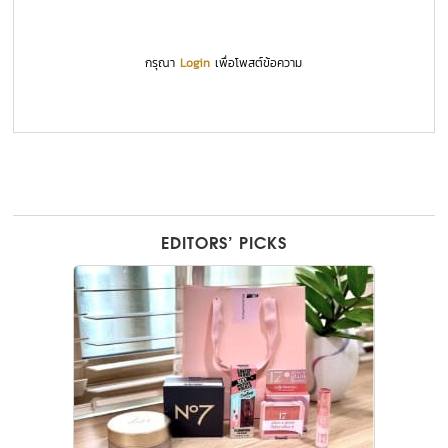
กรุณา
Login
เพื่อโพสต์ข้อความ
EDITORS’ PICKS