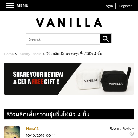
Login
Register
Home
>
Beauty Board
>
รีวิวผลิตเพิ่มความชุ่มชื่นให้ผิว 4 ชิ้น
รีวิวผลิตเพิ่มความชุ่มชื่นให้ผิว 4 ชิ้น
Hana12
Room :
Review
10/10/2019 00:44