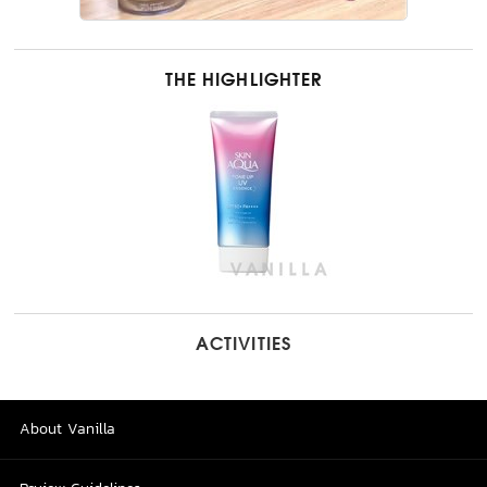
THE HIGHLIGHTER
ACTIVITIES
About Vanilla