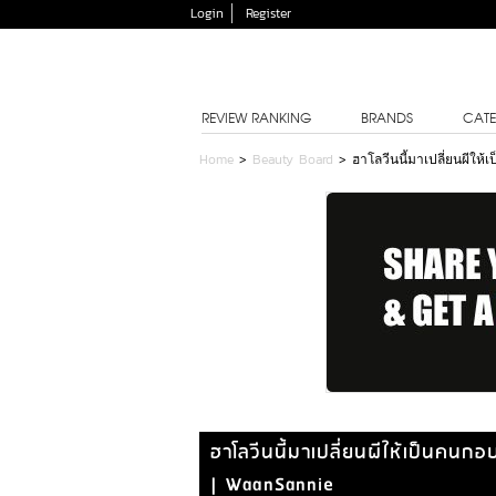
Login
Register
REVIEW RANKING
BRANDS
CATE
Home
>
Beauty Board
>
ฮาโลวีนนี้มาเปลี่ยนผีให
ฮาโลวีนนี้มาเปลี่ยนผีให้เป็นคนกอ
| WaanSannie