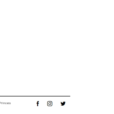
Princess