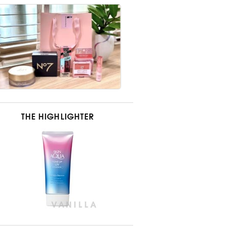
THE HIGHLIGHTER