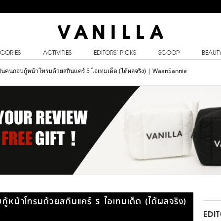
GORIES
ACTIVITIES
EDITORS’ PICKS
SCOOP
BEAUT
้เป็นคนกอบกู้หน้าโทรมด้วยสกินแคร์ 5 ไอเทมเด็ด (ได้ผลจริง) | WaanSannie
บกู้หน้าโทรมด้วยสกินแคร์ 5 ไอเทมเด็ด (ได้ผลจริง)
EDI