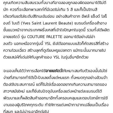
คุณเกิดความสับสนรวมทั้งบางทีอาจลองถูกลองผิดออกมาได้ไม่ดี
นัก ควรที่จะเลือกพาเลทท์ที่มีเฉดไม่เกิน 5 สี และก็เป็นโทนสี
เดียวกันแต่ไล่ระดับสีโทนเข้มอ่อน อย่างสินค้าจาก อีฟส์ แซ็งต์ โลร็
องต์ โบเต้ (Yves Saint Laurent Beaute) แบรนด์เครื่องสำอาง
ชั้นแนวหน้าจากประเทศฝรั่งเศสที่เข้าใจปัญหาในจุดนี้ รวมทั้งได้ผลิต
อายแชโดว์ รุ่น COUTURE PALETTE ออกมาได้อย่างโอ่อ่า
ลงตัว นอกเหนือจากรุ่นนี้ YSL ยังได้ออกแบบแล้วก็คัดสรรสีที่สร้าง
ความโฉบเฉี่ยว สร้างลุคที่ดูเรียบหรูแปลกตา แม้กระนั้นมากมายไป
ด้วยเสน่ห์ที่เด่นให้กับลูกค้าของ YSL ในรุ่นอื่นๆอีกด้วย
จะมองเห็นได้ว่าการเลือกใช้
อายแชโดว์
ให้เหมาะสมกับตัวเองนั้นไม่ใช่
ง่ายที่สามารถทำได้เป๊ะปังเลยตั้งแต่หนแรก ทั้งหมดทุกอย่างล้วนจำ
ต้องใช้ประสบการณ์ แต่ก็ไม่ใช่เรื่องอดอยากเกินความสามารถของ
สาวๆสมัยใหม่ และก็ยิ่งในปัจจุบันเครื่องแต่งหน้าแต่ละแบรนด์ได้
พัฒนาและก็ผลิตสินค้าออกมาอีกทั้งครอบคลุมและตอบโจทย์การใช้
งานของผู้บริโภคทุกระดับ ทำให้การแต่งหน้าทาปากเปลี่ยนเป็นเรื่อง
ที่สนุก และไม่น่าระอาอีกต่อไป