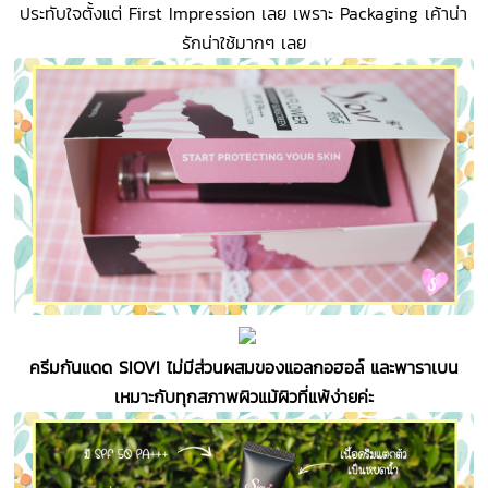
ประทับใจตั้งแต่ First Impression เลย เพราะ Packaging เค้าน่า
รักน่าใช้มากๆ เลย
ครีมกันแดด SIOVI ไม่มีส่วนผสมของแอลกอฮอล์ และพาราเบน
เหมาะกับทุกสภาพผิวแม้ผิวที่แพ้ง่ายค่ะ