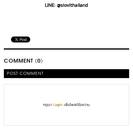
LINE: @siovithailand
COMMENT (0)
POST COMMENT
กรุณา
Login
เพื่อโพสต์ข้อความ