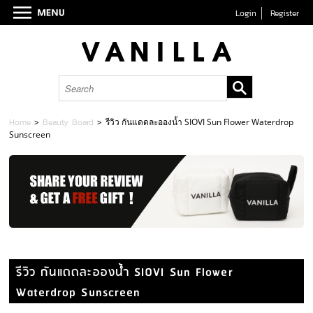
Login
Register
Home
>
Beauty Board
>
รีวิว กันแดดละอองน้ำ SIOVI Sun Flower Waterdrop
Sunscreen
รีวิว กันแดดละอองน้ำ SIOVI Sun Flower
Waterdrop Sunscreen