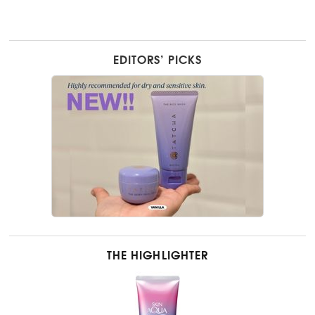
EDITORS’ PICKS
THE HIGHLIGHTER