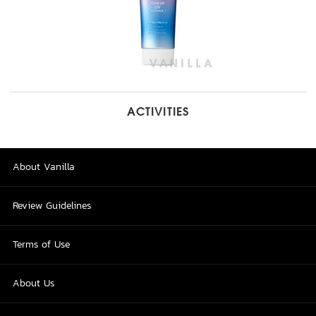
ACTIVITIES
About Vanilla
Review Guidelines
Terms of Use
About Us