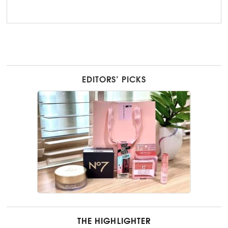
EDITORS’ PICKS
THE HIGHLIGHTER