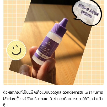
ตัวผลิตภัณฑ์เป็นแพ็คเก็จแบบขวดจุกสะดวกต่อการใช้ เพราะในการ
ใช้แต่ละครั้งเราใช้ในปริมาณแค่ 3-4 หยดก็สามารถทาได้ทั่วหน้าแล้ว
จ๊ะ