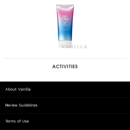
ACTIVITIES
About Vanilla
Review Guidelines
Terms of Use