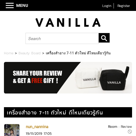
Login
Register
Home
>
Beauty Board
>
เครื่องสำอาง 7-11 ตัวใหม่ ดีไหมเดียวรู้กัน
เครื่องสำอาง 7-11 ตัวใหม่ ดีไหมเดียวรู้กัน
nun_nannina
Room :
Review
19/11/2019 17:05