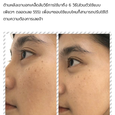
ด้านหลังเขาบอกเคล็ดลับวิธีการใช้มาถึง 6 วิธี(
ส่วนตัวใช้แบบ
เพียวๆ ตลอดเลย 555) เพื่อนๆชอบใช้แบบไหนก็สามารถปรับใช้ได้
ตามความต้องการเลยจ้า