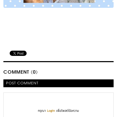
COMMENT (0)
POST COMMENT
กรุณา
Login
เพื่อโพสต์ข้อความ