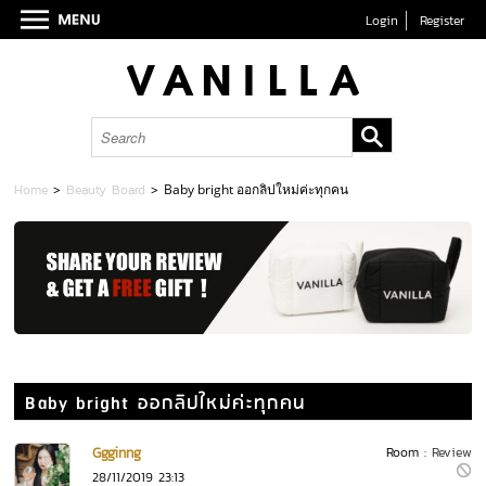
Login
Register
Home
>
Beauty Board
>
Baby bright ออกลิปใหม่ค่ะทุกคน
Baby bright ออกลิปใหม่ค่ะทุกคน
Ggginng
Room :
Review
28/11/2019 23:13