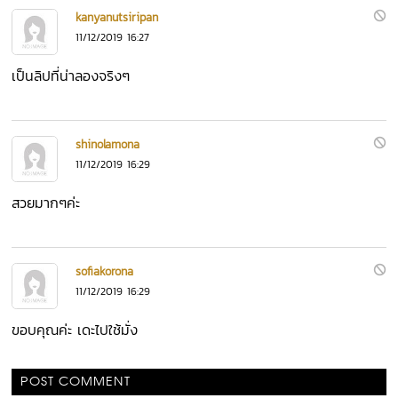
kanyanutsiripan
11/12/2019 16:27
เป็นลิปที่น่าลองจริงๆ
shinolamona
11/12/2019 16:29
สวยมากๆค่ะ
sofiakorona
11/12/2019 16:29
ขอบคุณค่ะ เดะไปใช้มั่ง
POST COMMENT