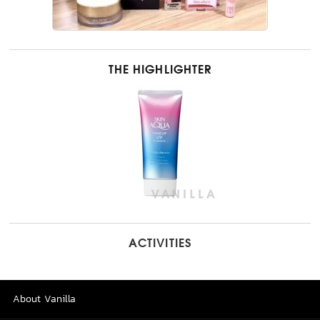
THE HIGHLIGHTER
ACTIVITIES
About Vanilla