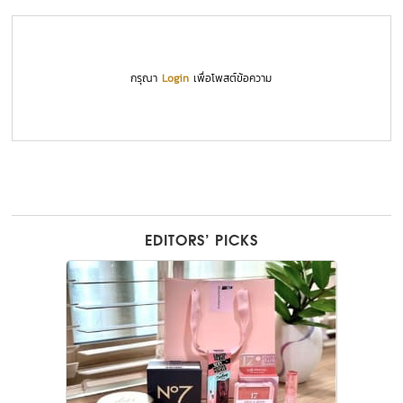
กรุณา
Login
เพื่อโพสต์ข้อความ
EDITORS’ PICKS