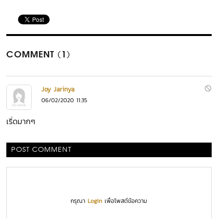
COMMENT (1)
Joy Jarinya
06/02/2020 11:35
เริ่ดมากๆ
POST COMMENT
กรุณา
Login
เพื่อโพสต์ข้อความ