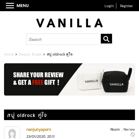
Login
Register
Home
>
Beauty Board
>
สบู่ oldrock คู่ใจ
สบู่ oldrock คู่ใจ
nanjunyaporn
Room :
Review
23/01/2020 20:11