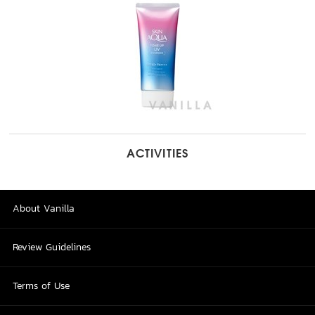
ACTIVITIES
About Vanilla
Review Guidelines
Terms of Use