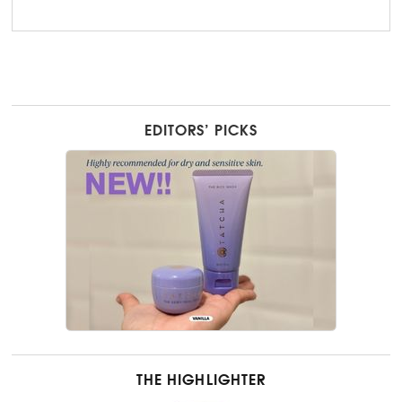
EDITORS’ PICKS
THE HIGHLIGHTER