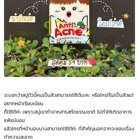
จะบอกว่าสบู่ตัวนี้คนเป็นสิวสามารถใช้ได้นะคะ หรือใครที่ไม่เป็นสิวแต่
อยากหน้าเรียบเนียน
ก็ใช้ได้ค่ะ เพราะสบู่เขาทำจากสารสกัดธรรมชาติ ไม่ทำให้เกิดอาการ
แพ้แน่นอน
แล้วใครที่หน้าบอบบางสามารถใช้ได้ค่ะ ที่สำคัญนอกจากจะชอบเรื่อง
ทำความสะอาด