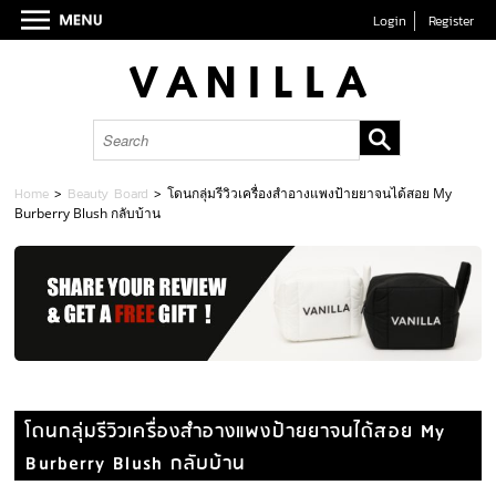
Login
Register
Home
>
Beauty Board
>
โดนกลุ่มรีวิวเครื่องสำอางแพงป้ายยาจนได้สอย My
Burberry Blush กลับบ้าน
โดนกลุ่มรีวิวเครื่องสำอางแพงป้ายยาจนได้สอย My
Burberry Blush กลับบ้าน