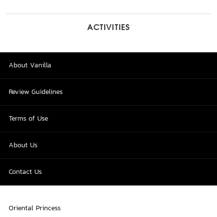
ACTIVITIES
About Vanilla
Review Guidelines
Terms of Use
About Us
Contact Us
Oriental Princess