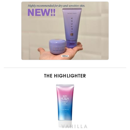
THE HIGHLIGHTER