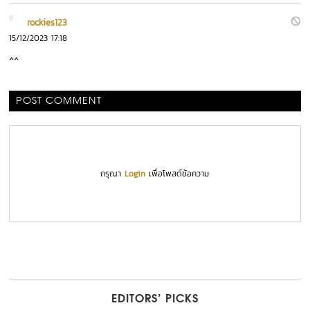
rockies123
15/12/2023 17:18
^^
POST COMMENT
กรุณา
Login
เพื่อโพสต์ข้อความ
EDITORS’ PICKS