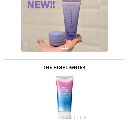
THE HIGHLIGHTER