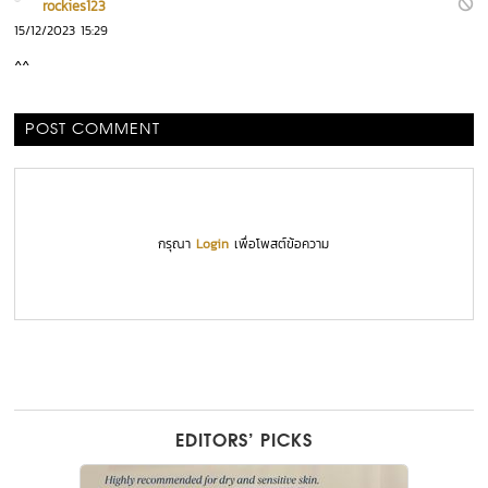
rockies123
15/12/2023 15:29
^^
POST COMMENT
กรุณา
Login
เพื่อโพสต์ข้อความ
EDITORS’ PICKS