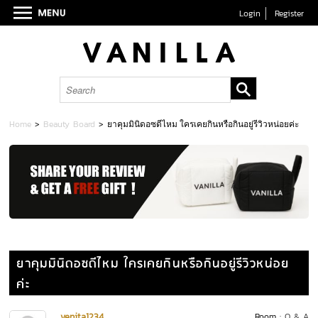
Login
Register
Home
>
Beauty Board
>
ยาคุมมินิดอซดีไหม ใครเคยกินหรือกินอยู่รีวิวหน่อยค่ะ
ยาคุมมินิดอซดีไหม ใครเคยกินหรือกินอยู่รีวิวหน่อย
ค่ะ
venita1234
Room :
Q & A