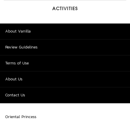
ACTIVITIES
About Vanilla
Review Guidelines
Terms of Use
About Us
Contact Us
Oriental Princess